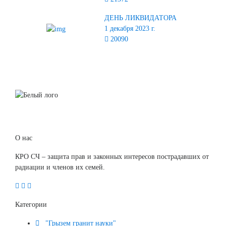
ДЕНЬ ЛИКВИДАТОРА
1 декабря 2023 г.
20090
О нас
КРО СЧ – защита прав и законных интересов пострадавших от
радиации и членов их семей.
Категории
"Грызем гранит науки"