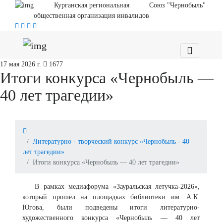
Курганская региональная
Союз "Чернобыль"
общественная организация инвалидов
17 мая 2026 г.
1677
Итоги конкурса «Чернобыль —
40 лет трагедии»
Литературно - творческий конкурс «Чернобыль - 40
лет трагедии»
Итоги конкурса «Чернобыль — 40 лет трагедии»
В рамках медиафорума «Зауральская летучка-2026»,
который прошёл на площадках библиотеки им. А.К.
Югова, были подведены итоги литературно-
художественного конкурса «Чернобыль — 40 лет