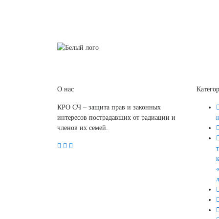
О нас
Катего
КРО СЧ – защита прав и законных
интересов пострадавших от радиации и
членов их семей.