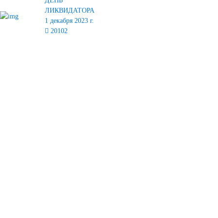
ДЕНЬ
ЛИКВИДАТОРА
1 декабря 2023 г.
20102