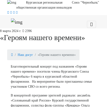
Курганская региональная
Союз "Чернобыль"
общественная организация инвалидов
8 марта 2024 г.
2396
«Героям нашего времени»
Наш досуг
«Героям нашего времени»
Благотворительный концерт под названием «Героям
нашего времени» посетили члены Курганского Союза
«Чернобыль» 6 марта в курганской областной
филармонии. На мероприятие были приглашены семьи
участников СВО со всего региона.
В концертной программе зрителей радовали: ансамбль
«Соловьиный край России» Курской государственной
филармонии, солистка фолк-группы «Ярмарка» Ольга