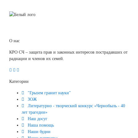
О нас
КРО СЧ – защита прав и законных интересов пострадавших от
радиации и членов их семей.
Категории
"Грызем гранит науки"
ЗОЖ
Литературно - творческий конкурс «Чернобыль - 40
лет трагедии»
Наш досуг
Наша помощь
Наши будни