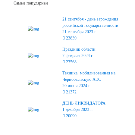
Самые популярные
21 сентября - день зарождения
российской государственности
21 сентября 2023 г.
23839
Праздник области
7 февраля 2024 г.
23568
Техника, мобилизованная на
Чернобыльскую АЭС
20 июня 2024 г.
21372
ДЕНЬ ЛИКВИДАТОРА
1 декабря 2023 г.
20090