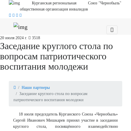
Курганская региональная
Союз "Чернобыль"
общественная организация инвалидов
20 июля 2024 г.
3518
Заседание круглого стола по
вопросам патриотического
воспитания молодежи
Наши партнеры
Заседание круглого стола по вопросам
патриотического воспитания молодежи
18 июля председатель Курганского Союза «Чернобыль»
Сергей Иванович Мишкарев принял участие в заседании
круглого стола, посвящённого взаимодействию