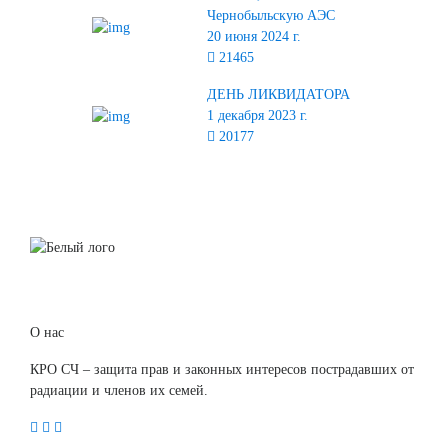
Чернобыльскую АЭС
20 июня 2024 г.
21465
ДЕНЬ ЛИКВИДАТОРА
1 декабря 2023 г.
20177
О нас
КРО СЧ – защита прав и законных интересов пострадавших от
радиации и членов их семей.