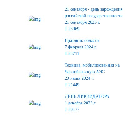
21 сентября - день зарождения
российской государственности
21 сентября 2023 г.
23969
Праздник области
7 февраля 2024 г.
23711
Техника, мобилизованная на
Чернобыльскую АЭС
20 июня 2024 г.
21449
ДЕНЬ ЛИКВИДАТОРА
1 декабря 2023 г.
20177