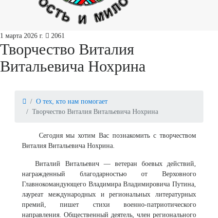
1 марта 2026 г.
2061
Творчество Виталия
Витальевича Нохрина
О тех, кто нам помогает
Творчество Виталия Витальевича Нохрина
Сегодня мы хотим Вас познакомить с творчеством
Виталия Витальевича Нохрина.
Виталий Витальевич — ветеран боевых действий,
награжденный благодарностью от Верховного
Главнокомандующего Владимира Владимировича Путина,
лауреат международных и региональных литературных
премий, пишет стихи военно-патриотического
направления. Общественный деятель, член регионального