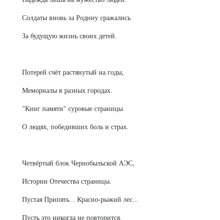
Солдаты вновь за Родину сражались
За будущую жизнь своих детей.
Потерей счёт растянутый на годы,
Мемориалы в разных городах.
"Книг памяти" суровые страницы
О людях, победивших боль и страх.
Четвёртый блок Чернобыльской АЭС,
Истории Отечества страницы.
Пустая Припять... Красно-рыжий лес...
Пусть это никогда не повторится.