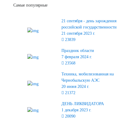
Самые популярные
21 сентября - день зарождения
российской государственности
21 сентября 2023 г.
23839
Праздник области
7 февраля 2024 г.
23568
Техника, мобилизованная на
Чернобыльскую АЭС
20 июня 2024 г.
21372
ДЕНЬ ЛИКВИДАТОРА
1 декабря 2023 г.
20090