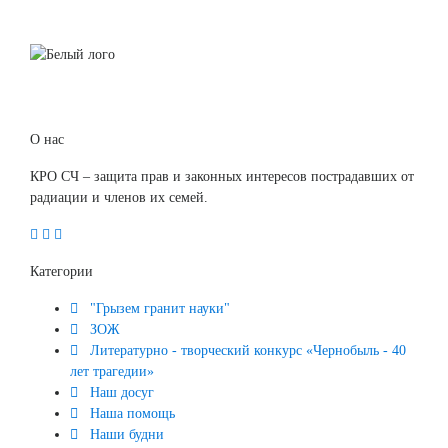
О нас
КРО СЧ – защита прав и законных интересов пострадавших от
радиации и членов их семей.
Категории
"Грызем гранит науки"
ЗОЖ
Литературно - творческий конкурс «Чернобыль - 40
лет трагедии»
Наш досуг
Наша помощь
Наши будни