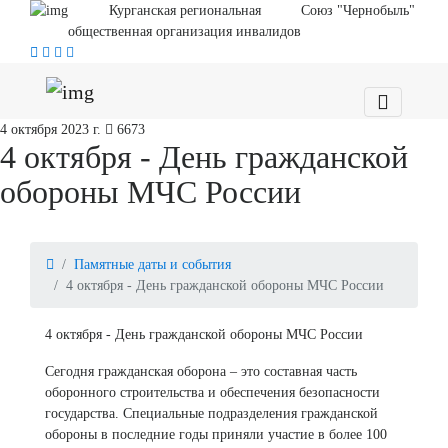
Курганская региональная
Союз "Чернобыль"
общественная организация инвалидов
4 октября 2023 г.
6673
4 октября - День гражданской
обороны МЧС России
Памятные даты и события
4 октября - День гражданской обороны МЧС России
4 октября - День гражданской обороны МЧС России
Сегодня гражданская оборона – это составная часть
оборонного строительства и обеспечения безопасности
государства. Специальные подразделения гражданской
обороны в последние годы приняли участие в более 100