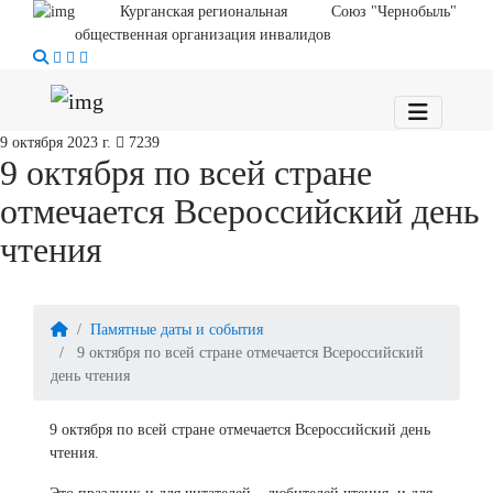
Курганская региональная
Союз "Чернобыль"
общественная организация инвалидов
9 октября 2023 г.
7239
9 октября по всей стране
отмечается Всероссийский день
чтения
Памятные даты и события
9 октября по всей стране отмечается Всероссийский
день чтения
9 октября по всей стране отмечается Всероссийский день
чтения.