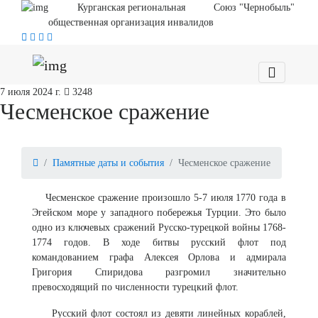
Курганская региональная
Союз "Чернобыль"
общественная организация инвалидов
7 июля 2024 г.
3248
Чесменское сражение
Памятные даты и события
Чесменское сражение
Чесменское сражение произошло 5-7 июля 1770 года в
Эгейском море у западного побережья Турции. Это было
одно из ключевых сражений Русско-турецкой войны 1768-
1774 годов. В ходе битвы русский флот под
командованием графа Алексея Орлова и адмирала
Григория Спиридова разгромил значительно
превосходящий по численности турецкий флот.
Русский флот состоял из девяти линейных кораблей,