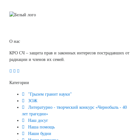
О нас
КРО СЧ – защита прав и законных интересов пострадавших от
радиации и членов их семей.
Категории
"Грызем гранит науки"
ЗОЖ
Литературно - творческий конкурс «Чернобыль - 40
лет трагедии»
Наш досуг
Наша помощь
Наши будни