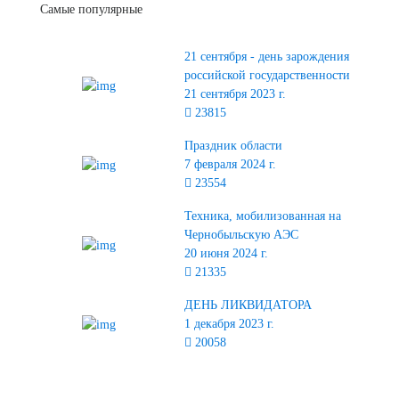
Самые популярные
21 сентября - день зарождения
российской государственности
21 сентября 2023 г.
23815
Праздник области
7 февраля 2024 г.
23554
Техника, мобилизованная на
Чернобыльскую АЭС
20 июня 2024 г.
21335
ДЕНЬ ЛИКВИДАТОРА
1 декабря 2023 г.
20058