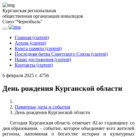
Курганская региональная
общественная организация инвалидов
Союз "Чернобыль"
Главная
(current)
Архив
(current)
Книга памяти
(current)
Последняя битва Советского Союза
(current)
Наши достижения
(current)
Контакты
(current)
6 февраля 2025 г.
4756
День рождения Курганской области
Памятные даты и события
День рождения Курганской области
Сегодня Курганская область отмечает 82-ю годовщину со
дня образования. – событие, которое объединяет всех жителей
региона, напоминая о богатстве истории и культурных