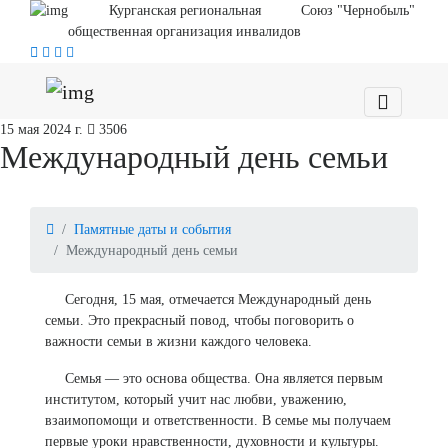
Курганская региональная
Союз "Чернобыль"
общественная организация инвалидов
15 мая 2024 г.
3506
Международный день семьи
Памятные даты и события
Международный день семьи
Сегодня, 15 мая, отмечается Международный день
семьи. Это прекрасный повод, чтобы поговорить о
важности семьи в жизни каждого человека.
Семья — это основа общества. Она является первым
институтом, который учит нас любви, уважению,
взаимопомощи и ответственности. В семье мы получаем
первые уроки нравственности, духовности и культуры.