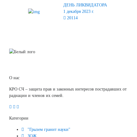
ДЕНЬ ЛИКВИДАТОРА
1 декабря 2023 г.
20114
О нас
КРО СЧ – защита прав и законных интересов пострадавших от
радиации и членов их семей.
Категории
"Грызем гранит науки"
ЗОЖ