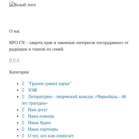
О нас
КРО СЧ – защита прав и законных интересов пострадавших от
радиации и членов их семей.
Категории
"Грызем гранит науки"
ЗОЖ
Литературно - творческий конкурс «Чернобыль - 40
лет трагедии»
Наш досуг
Наша помощь
Наши будни
Наши партнеры
О тех, кто нам помогает