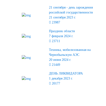
21 сентября - день зарождения
российской государственности
21 сентября 2023 г.
23987
Праздник области
7 февраля 2024 г.
23711
Техника, мобилизованная на
Чернобыльскую АЭС
20 июня 2024 г.
21449
ДЕНЬ ЛИКВИДАТОРА
1 декабря 2023 г.
20177