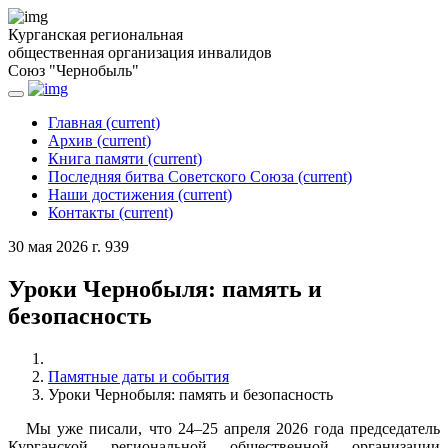
Курганская региональная
общественная организация инвалидов
Союз "Чернобыль"
Главная
(current)
Архив
(current)
Книга памяти
(current)
Последняя битва Советского Союза
(current)
Наши достижения
(current)
Контакты
(current)
30 мая 2026 г.
939
Уроки Чернобыля: память и
безопасность
Памятные даты и события
Уроки Чернобыля: память и безопасность
Мы уже писали, что 24–25 апреля 2026 года председатель
Курганской региональной общественной организации