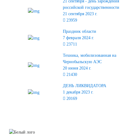
21 сентября - день зарождения
российской государственности
21 сентября 2023 г.
23959
Праздник области
7 февраля 2024 г.
23711
Техника, мобилизованная на
Чернобыльскую АЭС
20 июня 2024 г.
21430
ДЕНЬ ЛИКВИДАТОРА
1 декабря 2023 г.
20169