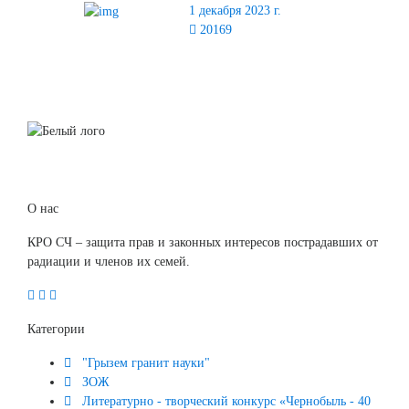
1 декабря 2023 г.
20169
О нас
КРО СЧ – защита прав и законных интересов пострадавших от
радиации и членов их семей.
Категории
"Грызем гранит науки"
ЗОЖ
Литературно - творческий конкурс «Чернобыль - 40