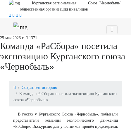
Курганская региональная
Союз "Чернобыль"
общественная организация инвалидов
25 мая 2026 г.
1371
Команда «РаСбора» посетила
экспозицию Курганского союза
«Чернобыль»
Сохраняем историю
Команда «РаСбора» посетила экспозицию Курганского
союза «Чернобыль»
В гостях у Курганского Союза «Чернобыль». побывали
представители команды экологического движения
«РаСбор». Экскурсию для участников провёл председатель