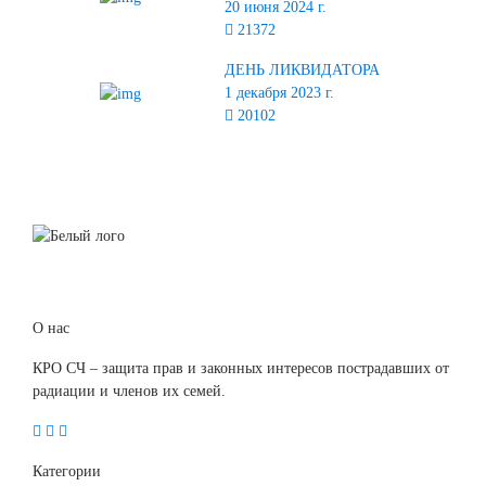
20 июня 2024 г.
21372
ДЕНЬ ЛИКВИДАТОРА
1 декабря 2023 г.
20102
О нас
КРО СЧ – защита прав и законных интересов пострадавших от
радиации и членов их семей.
Категории