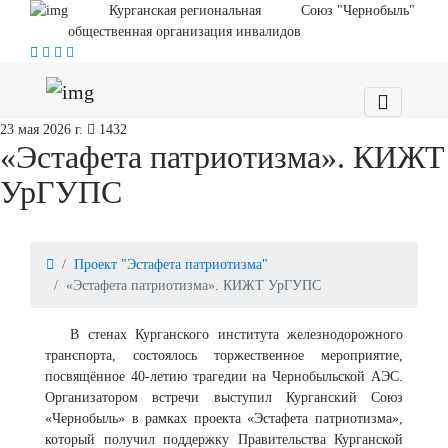
Курганская региональная
Союз "Чернобыль"
общественная организация инвалидов
23 мая 2026 г.
1432
«Эстафета патриотизма». КИЖТ
УрГУПС
Проект "Эстафета патриотизма"
«Эстафета патриотизма». КИЖТ УрГУПС
В стенах Курганского института железнодорожного
транспорта, состоялось торжественное мероприятие,
посвящённое 40-летию трагедии на Чернобыльской АЭС.
Организатором встречи выступил Курганский Союз
«Чернобыль» в рамках проекта «Эстафета патриотизма»,
который получил поддержку Правительства Курганской